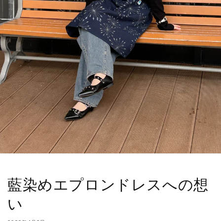
藍染めエプロンドレスへの想
い