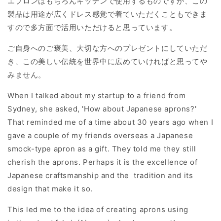
エプロンはもちろんキッチンで使用するものですが、この
製品は用途が広くドレス感覚で着ていただくこともできま
すので多方面で活用いただけると思っています。
ご自身へのご褒美、大切な方へのプレゼントにしていただ
き、この美しい伝統を世界中に広めていければと思ってや
みません。
When I talked about my startup to a friend from
Sydney, she asked, 'How about Japanese aprons?'
That reminded me of a time about 30 years ago when I
gave a couple of my friends overseas a Japanese
smock-type apron as a gift. They told me they still
cherish the aprons. Perhaps it is the excellence of
Japanese craftsmanship and the tradition and its
design that make it so.
This led me to the idea of creating aprons using